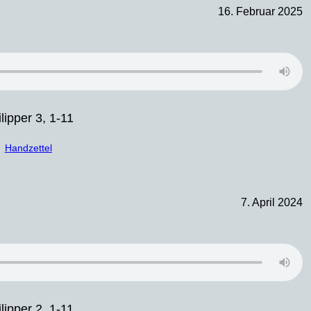
16. Februar 2025
lipper 3, 1-11
Handzettel
7. April 2024
lipper 2, 1-11