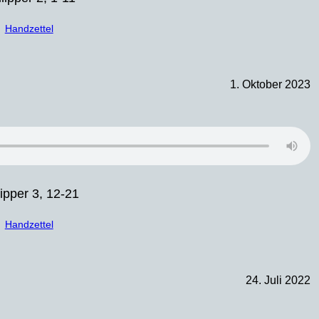
Handzettel
1. Oktober 2023
lipper 3, 12-21
Handzettel
24. Juli 2022