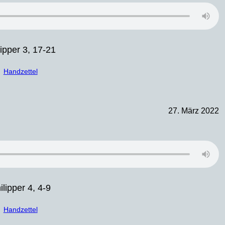
lipper 3, 17-21
Handzettel
27. März 2022
ilipper 4, 4-9
Handzettel