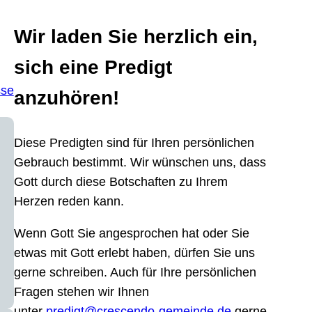
Wir laden Sie herzlich ein,
sich eine Predigt
sse
anzuhören!
Diese Predigten sind für Ihren persönlichen
Gebrauch bestimmt. Wir wünschen uns, dass
Gott durch diese Botschaften zu Ihrem
Herzen reden kann.
Wenn Gott Sie angesprochen hat oder Sie
etwas mit Gott erlebt haben, dürfen Sie uns
gerne schreiben. Auch für Ihre persönlichen
Fragen stehen wir Ihnen
unter
predigt@crescendo-gemeinde.de
gerne