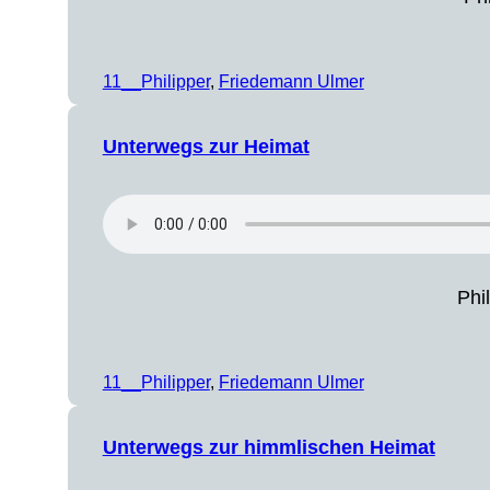
11__Philipper
, 
Friedemann Ulmer
Unterwegs zur Heimat
Phi
11__Philipper
, 
Friedemann Ulmer
Unterwegs zur himmlischen Heimat