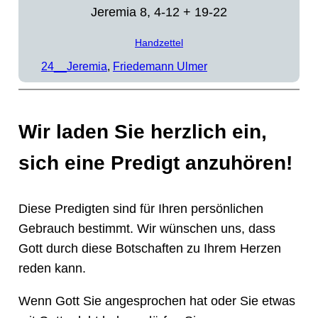
Jeremia 8, 4-12 + 19-22
Handzettel
24__Jeremia
, 
Friedemann Ulmer
Wir laden Sie herzlich ein,
sich eine Predigt anzuhören!
Diese Predigten sind für Ihren persönlichen
Gebrauch bestimmt. Wir wünschen uns, dass
Gott durch diese Botschaften zu Ihrem Herzen
reden kann.
Wenn Gott Sie angesprochen hat oder Sie etwas