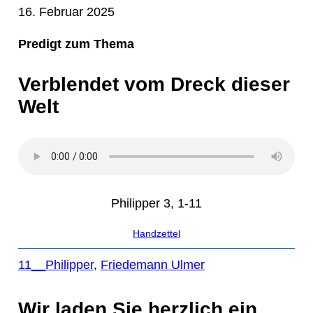
16. Februar 2025
Predigt zum Thema
Verblendet vom Dreck dieser
Welt
Philipper 3, 1-11
Handzettel
11__Philipper
, 
Friedemann Ulmer
Wir laden Sie herzlich ein,