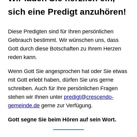
sich eine Predigt anzuhören!
Diese Predigten sind für Ihren persönlichen
Gebrauch bestimmt. Wir wünschen uns, dass
Gott durch diese Botschaften zu Ihrem Herzen
reden kann.
Wenn Gott Sie angesprochen hat oder Sie etwas
mit Gott erlebt haben, dürfen Sie uns gerne
schreiben. Auch für Ihre persönlichen Fragen
stehen wir Ihnen unter
predigt@crescendo-
gemeinde.de
gerne zur Verfügung.
Gott segne Sie beim Hören auf sein Wort.