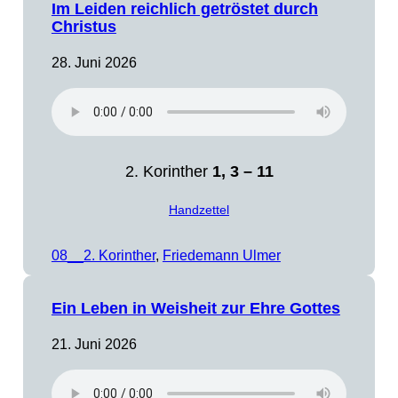
Im Leiden reichlich getröstet durch
Christus
28. Juni 2026
2. Korinther
1, 3 – 11
Handzettel
08__2. Korinther
, 
Friedemann Ulmer
Ein Leben in Weisheit zur Ehre Gottes
21. Juni 2026