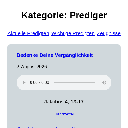
Kategorie:
Prediger
Aktuelle Predigten
Wichtige Predigten
Zeugnisse
Bedenke Deine Vergänglichkeit
2. August 2026
Jakobus 4, 13-17
Handzettel