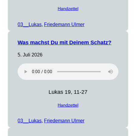
Handzettel
03__Lukas
, 
Friedemann Ulmer
Was machst Du mit Deinem Schatz?
5. Juli 2026
Lukas 19, 11-27
Handzettel
03__Lukas
, 
Friedemann Ulmer