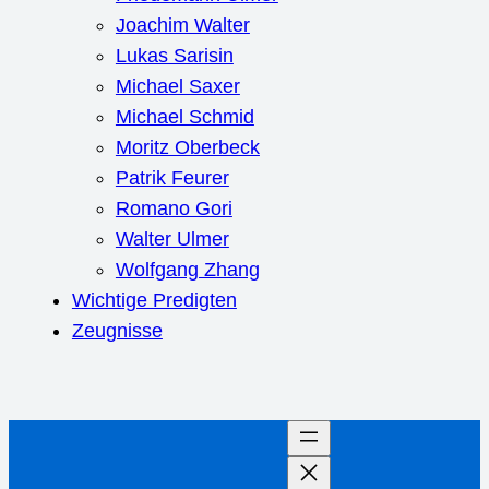
Joachim Walter
Lukas Sarisin
Michael Saxer
Michael Schmid
Moritz Oberbeck
Patrik Feurer
Romano Gori
Walter Ulmer
Wolfgang Zhang
Wichtige Predigten
Zeugnisse