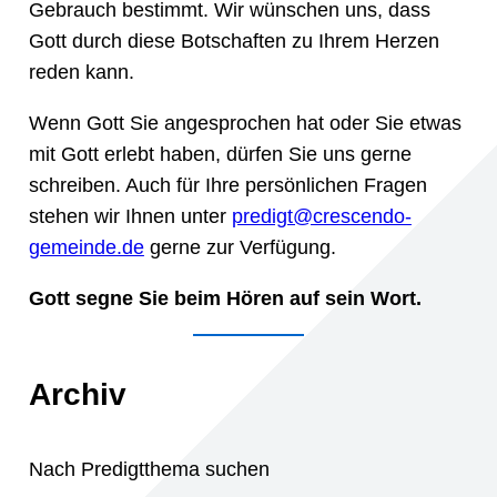
Gebrauch bestimmt. Wir wünschen uns, dass
Gott durch diese Botschaften zu Ihrem Herzen
reden kann.
Wenn Gott Sie angesprochen hat oder Sie etwas
mit Gott erlebt haben, dürfen Sie uns gerne
schreiben. Auch für Ihre persönlichen Fragen
stehen wir Ihnen unter
predigt@crescendo-
gemeinde.de
gerne zur Verfügung.
Gott segne Sie beim Hören auf sein Wort.
Archiv
Nach Predigtthema suchen