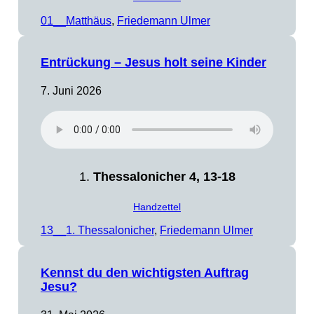
01__Matthäus
, 
Friedemann Ulmer
Entrückung – Jesus holt seine Kinder
7. Juni 2026
1.
Thessalonicher 4, 13-18
Handzettel
13__1. Thessalonicher
, 
Friedemann Ulmer
Kennst du den wichtigsten Auftrag
Jesu?