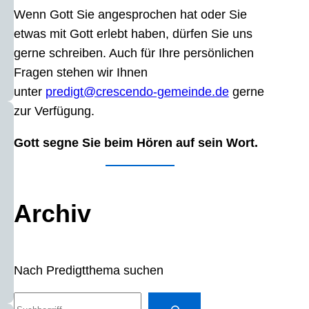
Wenn Gott Sie angesprochen hat oder Sie
etwas mit Gott erlebt haben, dürfen Sie uns
gerne schreiben. Auch für Ihre persönlichen
Fragen stehen wir Ihnen
unter
predigt@crescendo-gemeinde.de
gerne
zur Verfügung.
Gott segne Sie beim Hören auf sein Wort.
Archiv
Nach Predigtthema suchen
S