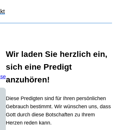
kt
Wir laden Sie herzlich ein,
sich eine Predigt
sse
anzuhören!
Diese Predigten sind für Ihren persönlichen
Gebrauch bestimmt. Wir wünschen uns, dass
Gott durch diese Botschaften zu Ihrem
Herzen reden kann.