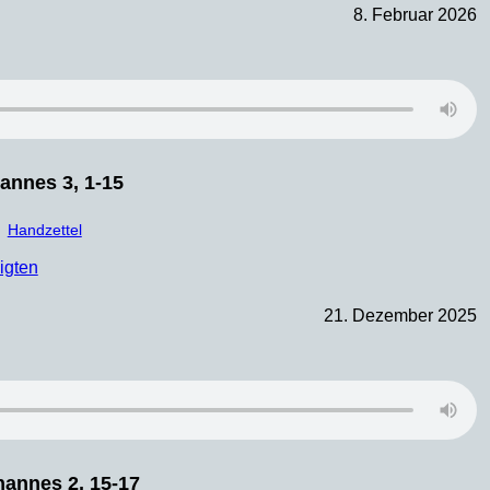
8. Februar 2026
annes 3, 1-15
Handzettel
igten
21. Dezember 2025
hannes 2, 15-17