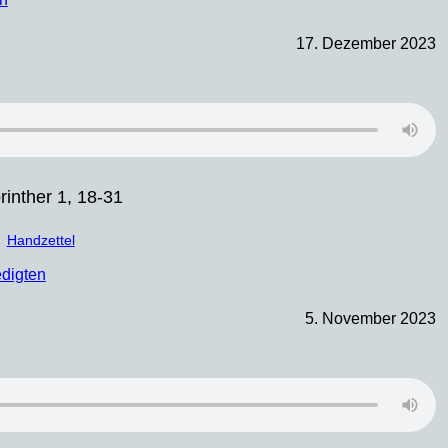
17. Dezember 2023
rinther 1, 18-31
Handzettel
edigten
5. November 2023