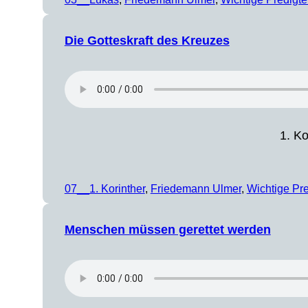
Die Gotteskraft des Kreuzes
1. Ko
07__1. Korinther
, 
Friedemann Ulmer
, 
Wichtige Pr
Menschen müssen gerettet werden