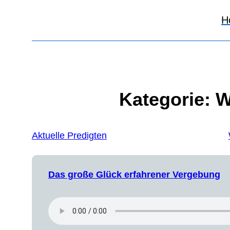
H
Kategorie:
W
Aktuelle Predigten
Das große Glück erfahrener Vergebung