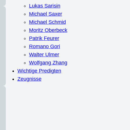
Lukas Sarisin
Michael Saxer
Michael Schmid
Moritz Oberbeck
Patrik Feurer
Romano Gori
Walter Ulmer
Wolfgang Zhang
Wichtige Predigten
Zeugnisse