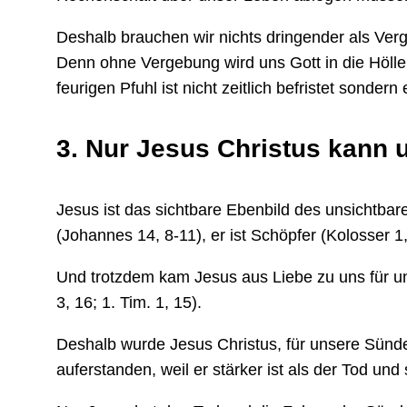
Deshalb brauchen wir nichts dringender als Ve
Denn ohne Vergebung wird uns Gott in die Hölle 
feurigen Pfuhl ist nicht zeitlich befristet sond
3. Nur Jesus Christus kann
Jesus ist das sichtbare Ebenbild des unsichtbare
(Johannes 14, 8-11), er ist Schöpfer (Kolosser 1
Und trotzdem kam Jesus aus Liebe zu uns für u
3, 16; 1. Tim. 1, 15).
Deshalb wurde Jesus Christus, für unsere Sünde,
auferstanden, weil er stärker ist als der Tod und 