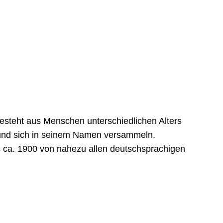
esteht aus Menschen unterschiedlichen Alters
 und sich in seinem Namen versammeln.
is ca. 1900 von nahezu allen deutschsprachigen