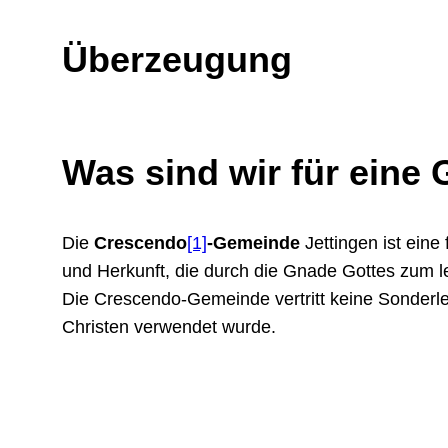
Überzeugung
Was sind wir für eine
Die
Crescendo
[1]
-Gemeinde
Jettingen ist eine 
und Herkunft, die durch die Gnade Gottes zum
Die Crescendo-Gemeinde vertritt keine Sonderleh
Christen verwendet wurde.