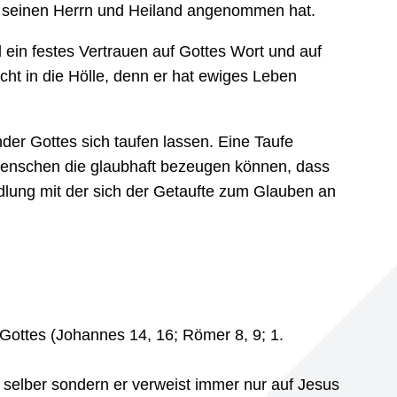
ls seinen Herrn und Heiland angenommen hat.
 ein festes Vertrauen auf Gottes Wort und auf
cht in die Hölle, denn er hat ewiges Leben
der Gottes sich taufen lassen. Eine Taufe
r Menschen die glaubhaft bezeugen können, dass
dlung mit der sich der Getaufte zum Glauben an
Gottes (Johannes 14, 16; Römer 8, 9; 1.
h selber sondern er verweist immer nur auf Jesus