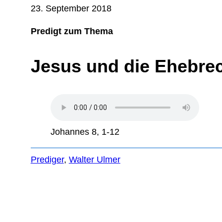
23. September 2018
Predigt zum Thema
Jesus und die Ehebre
Johannes 8, 1-12
Prediger
, 
Walter Ulmer