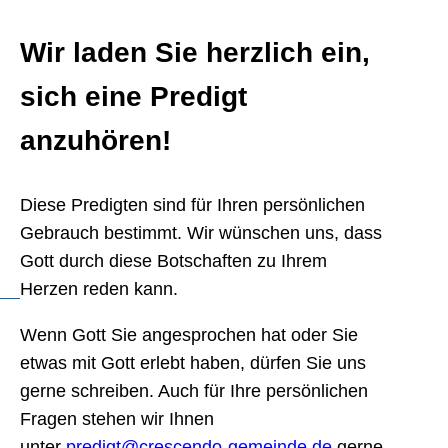
Wir laden Sie herzlich ein,
sich eine Predigt
anzuhören!
Diese Predigten sind für Ihren persönlichen
Gebrauch bestimmt. Wir wünschen uns, dass
Gott durch diese Botschaften zu Ihrem
Herzen reden kann.
Wenn Gott Sie angesprochen hat oder Sie
etwas mit Gott erlebt haben, dürfen Sie uns
gerne schreiben. Auch für Ihre persönlichen
Fragen stehen wir Ihnen
unter
predigt@crescendo-gemeinde.de
gerne