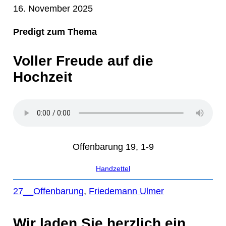
16. November 2025
Predigt zum Thema
Voller Freude auf die
Hochzeit
Offenbarung 19, 1-9
Handzettel
27__Offenbarung
, 
Friedemann Ulmer
Wir laden Sie herzlich ein,