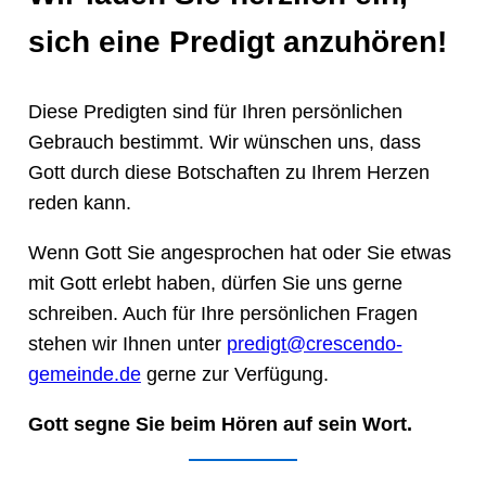
sich eine Predigt anzuhören!
Diese Predigten sind für Ihren persönlichen
Gebrauch bestimmt. Wir wünschen uns, dass
Gott durch diese Botschaften zu Ihrem Herzen
reden kann.
Wenn Gott Sie angesprochen hat oder Sie etwas
mit Gott erlebt haben, dürfen Sie uns gerne
schreiben. Auch für Ihre persönlichen Fragen
stehen wir Ihnen unter
predigt@crescendo-
gemeinde.de
gerne zur Verfügung.
Gott segne Sie beim Hören auf sein Wort.