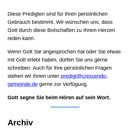
Diese Predigten sind für Ihren persönlichen
Gebrauch bestimmt. Wir wünschen uns, dass
Gott durch diese Botschaften zu Ihrem Herzen
reden kann.
Wenn Gott Sie angesprochen hat oder Sie etwas
mit Gott erlebt haben, dürfen Sie uns gerne
schreiben. Auch für Ihre persönlichen Fragen
stehen wir Ihnen unter
predigt@crescendo-
gemeinde.de
gerne zur Verfügung.
Gott segne Sie beim Hören auf sein Wort.
Archiv