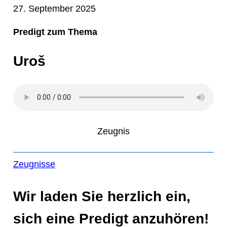
27. September 2025
Predigt zum Thema
Uroš
Zeugnis
Zeugnisse
Wir laden Sie herzlich ein,
sich eine Predigt anzuhören!