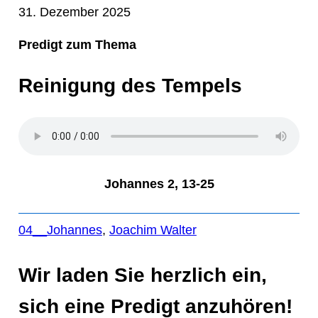
31. Dezember 2025
Predigt zum Thema
Reinigung des Tempels
Johannes 2, 13-25
04__Johannes
, 
Joachim Walter
Wir laden Sie herzlich ein,
sich eine Predigt anzuhören!