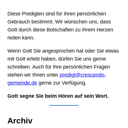
Diese Predigten sind für Ihren persönlichen
Gebrauch bestimmt. Wir wünschen uns, dass
Gott durch diese Botschaften zu Ihrem Herzen
reden kann.
Wenn Gott Sie angesprochen hat oder Sie etwas
mit Gott erlebt haben, dürfen Sie uns gerne
schreiben. Auch für Ihre persönlichen Fragen
stehen wir Ihnen unter
predigt@crescendo-
gemeinde.de
gerne zur Verfügung.
Gott segne Sie beim Hören auf sein Wort.
Archiv