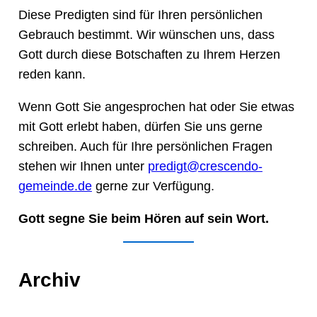
Diese Predigten sind für Ihren persönlichen
Gebrauch bestimmt. Wir wünschen uns, dass
Gott durch diese Botschaften zu Ihrem Herzen
reden kann.
Wenn Gott Sie angesprochen hat oder Sie etwas
mit Gott erlebt haben, dürfen Sie uns gerne
schreiben. Auch für Ihre persönlichen Fragen
stehen wir Ihnen unter
predigt@crescendo-
gemeinde.de
gerne zur Verfügung.
Gott segne Sie beim Hören auf sein Wort.
Archiv