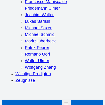
Francesco Maniscalco
Friedemann Ulmer
Joachim Walter
Lukas Sarisin
Michael Saxer
Michael Schmid
Moritz Oberbeck
Patrik Feurer
Romano Gori
Walter Ulmer
Wolfgang Zhang
Wichtige Predigten
Zeugnisse