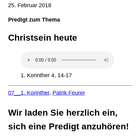
25. Februar 2018
Predigt zum Thema
Christsein heute
1. Korinther 4, 14-17
07__1. Korinther
, 
Patrik Feurer
Wir laden Sie herzlich ein,
sich eine Predigt anzuhören!