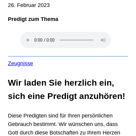
26. Februar 2023
Predigt zum Thema
Zeugnisse
Wir laden Sie herzlich ein,
sich eine Predigt anzuhören!
Diese Predigten sind für Ihren persönlichen
Gebrauch bestimmt. Wir wünschen uns, dass
Gott durch diese Botschaften zu Ihrem Herzen