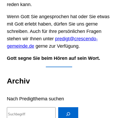
reden kann.
Wenn Gott Sie angesprochen hat oder Sie etwas
mit Gott erlebt haben, dürfen Sie uns gerne
schreiben. Auch für Ihre persönlichen Fragen
stehen wir Ihnen unter
predigt@crescendo-
gemeinde.de
gerne zur Verfügung.
Gott segne Sie beim Hören auf sein Wort.
Archiv
Nach Predigtthema suchen
S