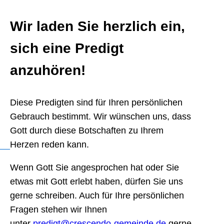
Wir laden Sie herzlich ein,
sich eine Predigt
anzuhören!
Diese Predigten sind für Ihren persönlichen
Gebrauch bestimmt. Wir wünschen uns, dass
Gott durch diese Botschaften zu Ihrem
Herzen reden kann.
Wenn Gott Sie angesprochen hat oder Sie
etwas mit Gott erlebt haben, dürfen Sie uns
gerne schreiben. Auch für Ihre persönlichen
Fragen stehen wir Ihnen
unter
predigt@crescendo-gemeinde.de
gerne