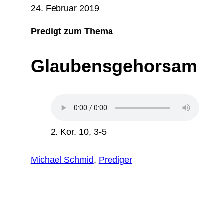
24. Februar 2019
Predigt zum Thema
Glaubensgehorsam
2. Kor. 10, 3-5
Michael Schmid
, 
Prediger