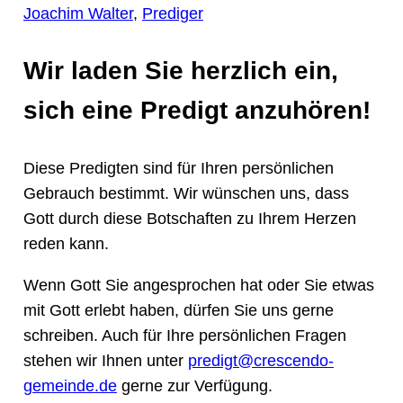
Joachim Walter
, 
Prediger
Wir laden Sie herzlich ein,
sich eine Predigt anzuhören!
Diese Predigten sind für Ihren persönlichen
Gebrauch bestimmt. Wir wünschen uns, dass
Gott durch diese Botschaften zu Ihrem Herzen
reden kann.
Wenn Gott Sie angesprochen hat oder Sie etwas
mit Gott erlebt haben, dürfen Sie uns gerne
schreiben. Auch für Ihre persönlichen Fragen
stehen wir Ihnen unter
predigt@crescendo-
gemeinde.de
gerne zur Verfügung.