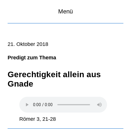
Menü
21. Oktober 2018
Predigt zum Thema
Gerechtigkeit allein aus
Gnade
Römer 3, 21-28