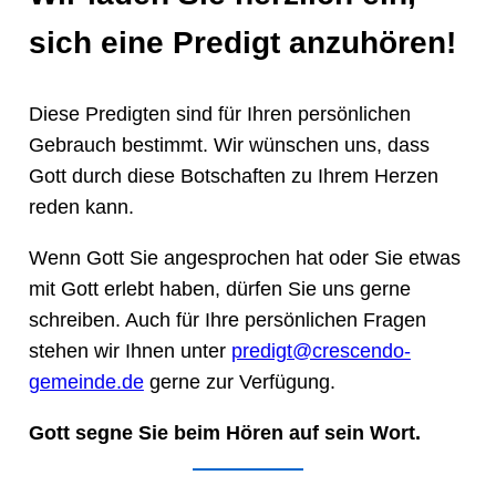
sich eine Predigt anzuhören!
Diese Predigten sind für Ihren persönlichen
Gebrauch bestimmt. Wir wünschen uns, dass
Gott durch diese Botschaften zu Ihrem Herzen
reden kann.
Wenn Gott Sie angesprochen hat oder Sie etwas
mit Gott erlebt haben, dürfen Sie uns gerne
schreiben. Auch für Ihre persönlichen Fragen
stehen wir Ihnen unter
predigt@crescendo-
gemeinde.de
gerne zur Verfügung.
Gott segne Sie beim Hören auf sein Wort.