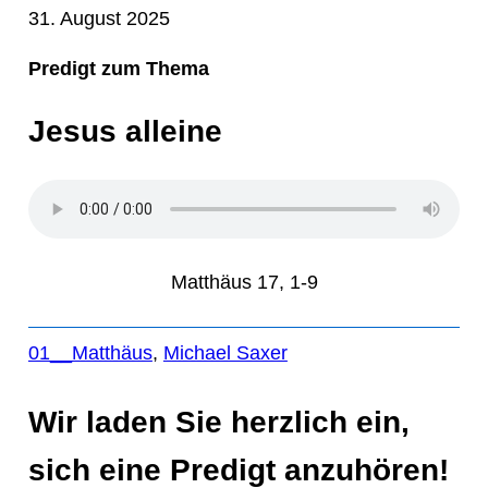
31. August 2025
Predigt zum Thema
Jesus alleine
Matthäus 17, 1-9
01__Matthäus
, 
Michael Saxer
Wir laden Sie herzlich ein,
sich eine Predigt anzuhören!