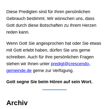
Diese Predigten sind für Ihren persönlichen
Gebrauch bestimmt. Wir wünschen uns, dass
Gott durch diese Botschaften zu Ihrem Herzen
reden kann.
Wenn Gott Sie angesprochen hat oder Sie etwas
mit Gott erlebt haben, dürfen Sie uns gerne
schreiben. Auch für Ihre persönlichen Fragen
stehen wir Ihnen unter
predigt@crescendo-
gemeinde.de
gerne zur Verfügung.
Gott segne Sie beim Hören auf sein Wort.
Archiv