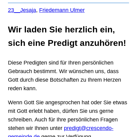
23__Jesaja
, 
Friedemann Ulmer
Wir laden Sie herzlich ein,
sich eine Predigt anzuhören!
Diese Predigten sind für Ihren persönlichen
Gebrauch bestimmt. Wir wünschen uns, dass
Gott durch diese Botschaften zu Ihrem Herzen
reden kann.
Wenn Gott Sie angesprochen hat oder Sie etwas
mit Gott erlebt haben, dürfen Sie uns gerne
schreiben. Auch für Ihre persönlichen Fragen
stehen wir Ihnen unter
predigt@crescendo-
gemeinde.de
gerne zur Verfügung.