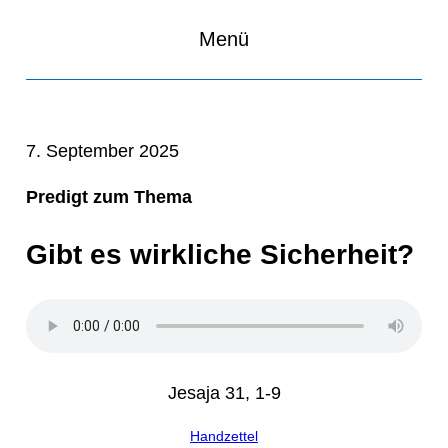
Menü
7. September 2025
Predigt zum Thema
Gibt es wirkliche Sicherheit?
Jesaja 31, 1-9
Handzettel