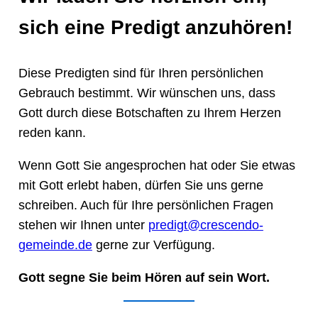
sich eine Predigt anzuhören!
Diese Predigten sind für Ihren persönlichen
Gebrauch bestimmt. Wir wünschen uns, dass
Gott durch diese Botschaften zu Ihrem Herzen
reden kann.
Wenn Gott Sie angesprochen hat oder Sie etwas
mit Gott erlebt haben, dürfen Sie uns gerne
schreiben. Auch für Ihre persönlichen Fragen
stehen wir Ihnen unter
predigt@crescendo-
gemeinde.de
gerne zur Verfügung.
Gott segne Sie beim Hören auf sein Wort.