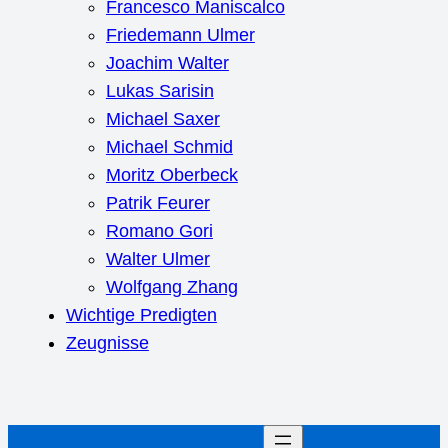
Francesco Maniscalco
Friedemann Ulmer
Joachim Walter
Lukas Sarisin
Michael Saxer
Michael Schmid
Moritz Oberbeck
Patrik Feurer
Romano Gori
Walter Ulmer
Wolfgang Zhang
Wichtige Predigten
Zeugnisse