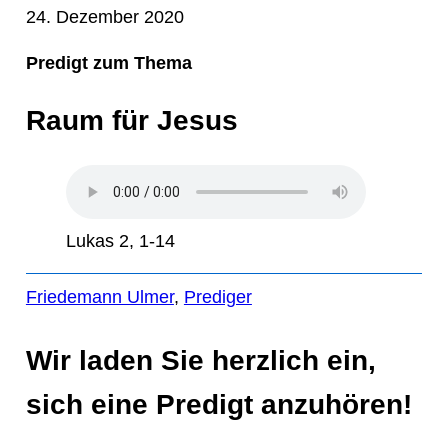
24. Dezember 2020
Predigt zum Thema
Raum für Jesus
Lukas 2, 1-14
Friedemann Ulmer
, 
Prediger
Wir laden Sie herzlich ein,
sich eine Predigt anzuhören!