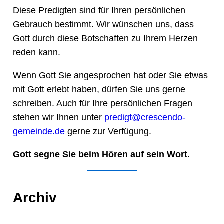
Diese Predigten sind für Ihren persönlichen
Gebrauch bestimmt. Wir wünschen uns, dass
Gott durch diese Botschaften zu Ihrem Herzen
reden kann.
Wenn Gott Sie angesprochen hat oder Sie etwas
mit Gott erlebt haben, dürfen Sie uns gerne
schreiben. Auch für Ihre persönlichen Fragen
stehen wir Ihnen unter
predigt@crescendo-
gemeinde.de
gerne zur Verfügung.
Gott segne Sie beim Hören auf sein Wort.
Archiv