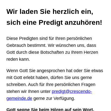
Wir laden Sie herzlich ein,
sich eine Predigt anzuhören!
Diese Predigten sind für Ihren persönlichen
Gebrauch bestimmt. Wir wünschen uns, dass
Gott durch diese Botschaften zu Ihrem Herzen
reden kann.
Wenn Gott Sie angesprochen hat oder Sie etwas
mit Gott erlebt haben, dürfen Sie uns gerne
schreiben. Auch für Ihre persönlichen Fragen
stehen wir Ihnen unter
predigt@crescendo-
gemeinde.de
gerne zur Verfügung.
Gott segne Sie beim Hören auf sein Wort.