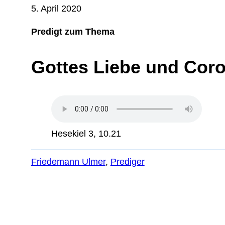
5. April 2020
Predigt zum Thema
Gottes Liebe und Cor
Hesekiel 3, 10.21
Friedemann Ulmer
, 
Prediger