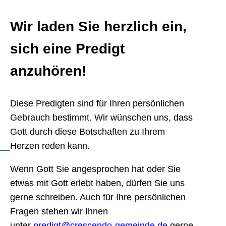
Wir laden Sie herzlich ein,
sich eine Predigt
anzuhören!
Diese Predigten sind für Ihren persönlichen
Gebrauch bestimmt. Wir wünschen uns, dass
Gott durch diese Botschaften zu Ihrem
Herzen reden kann.
Wenn Gott Sie angesprochen hat oder Sie
etwas mit Gott erlebt haben, dürfen Sie uns
gerne schreiben. Auch für Ihre persönlichen
Fragen stehen wir Ihnen
unter
predigt@crescendo-gemeinde.de
gerne