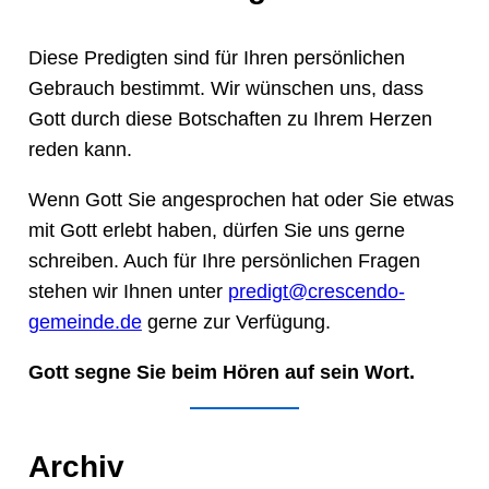
Diese Predigten sind für Ihren persönlichen
Gebrauch bestimmt. Wir wünschen uns, dass
Gott durch diese Botschaften zu Ihrem Herzen
reden kann.
Wenn Gott Sie angesprochen hat oder Sie etwas
mit Gott erlebt haben, dürfen Sie uns gerne
schreiben. Auch für Ihre persönlichen Fragen
stehen wir Ihnen unter
predigt@crescendo-
gemeinde.de
gerne zur Verfügung.
Gott segne Sie beim Hören auf sein Wort.
Archiv