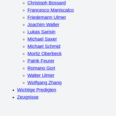
Christoph Bossard
Francesco Maniscalco
Friedemann Ulmer
Joachim Walter
Lukas Sarisin
Michael Saxer
Michael Schmid
Moritz Oberbeck
Patrik Feurer
Romano Gori
Walter Ulmer
Wolfgang Zhang
Wichtige Predigten
Zeugnisse