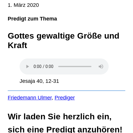
1. März 2020
Predigt zum Thema
Gottes gewaltige Größe und
Kraft
Jesaja 40, 12-31
Friedemann Ulmer
, 
Prediger
Wir laden Sie herzlich ein,
sich eine Predigt anzuhören!