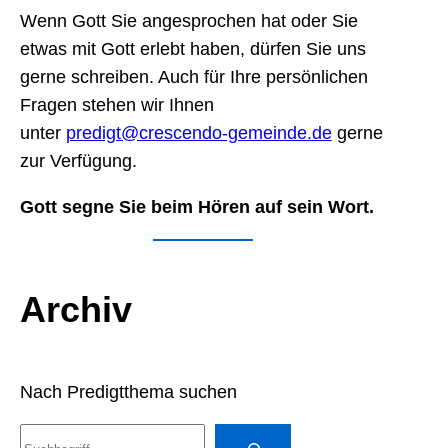
Wenn Gott Sie angesprochen hat oder Sie
etwas mit Gott erlebt haben, dürfen Sie uns
gerne schreiben. Auch für Ihre persönlichen
Fragen stehen wir Ihnen
unter
predigt@crescendo-gemeinde.de
gerne
zur Verfügung.
Gott segne Sie beim Hören auf sein Wort.
Archiv
Nach Predigtthema suchen
S