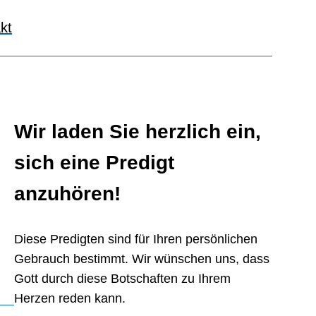
kt
Wir laden Sie herzlich ein,
sich eine Predigt
anzuhören!
Diese Predigten sind für Ihren persönlichen
Gebrauch bestimmt. Wir wünschen uns, dass
Gott durch diese Botschaften zu Ihrem
Herzen reden kann.