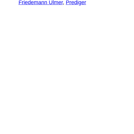
Friedemann Ulmer
, 
Prediger