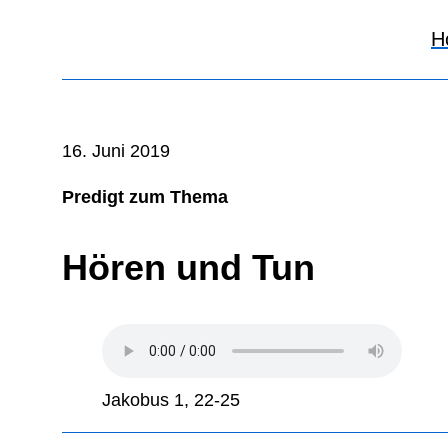
H
16. Juni 2019
Predigt zum Thema
Hören und Tun
Jakobus 1, 22-25