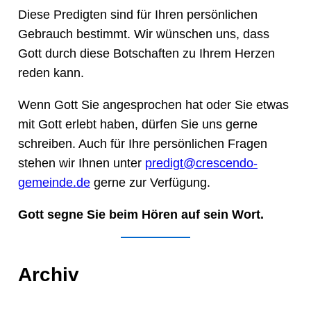
Diese Predigten sind für Ihren persönlichen
Gebrauch bestimmt. Wir wünschen uns, dass
Gott durch diese Botschaften zu Ihrem Herzen
reden kann.
Wenn Gott Sie angesprochen hat oder Sie etwas
mit Gott erlebt haben, dürfen Sie uns gerne
schreiben. Auch für Ihre persönlichen Fragen
stehen wir Ihnen unter
predigt@crescendo-
gemeinde.de
gerne zur Verfügung.
Gott segne Sie beim Hören auf sein Wort.
Archiv