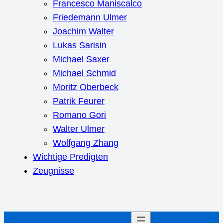
Francesco Maniscalco
Friedemann Ulmer
Joachim Walter
Lukas Sarisin
Michael Saxer
Michael Schmid
Moritz Oberbeck
Patrik Feurer
Romano Gori
Walter Ulmer
Wolfgang Zhang
Wichtige Predigten
Zeugnisse