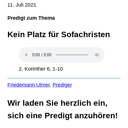
11. Juli 2021
Predigt zum Thema
Kein Platz für Sofachristen
2. Korinther 6, 1-10
Friedemann Ulmer
, 
Prediger
Wir laden Sie herzlich ein,
sich eine Predigt anzuhören!