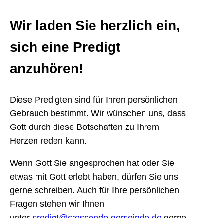
Wir laden Sie herzlich ein,
sich eine Predigt
anzuhören!
Diese Predigten sind für Ihren persönlichen
Gebrauch bestimmt. Wir wünschen uns, dass
Gott durch diese Botschaften zu Ihrem
Herzen reden kann.
Wenn Gott Sie angesprochen hat oder Sie
etwas mit Gott erlebt haben, dürfen Sie uns
gerne schreiben. Auch für Ihre persönlichen
Fragen stehen wir Ihnen
unter
predigt@crescendo-gemeinde.de
gerne