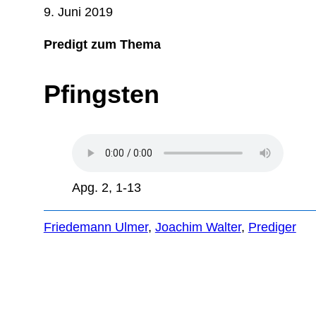
9. Juni 2019
Predigt zum Thema
Pfingsten
Apg. 2, 1-13
Friedemann Ulmer
, 
Joachim Walter
, 
Prediger