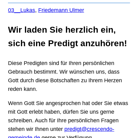
03__Lukas
, 
Friedemann Ulmer
Wir laden Sie herzlich ein,
sich eine Predigt anzuhören!
Diese Predigten sind für Ihren persönlichen
Gebrauch bestimmt. Wir wünschen uns, dass
Gott durch diese Botschaften zu Ihrem Herzen
reden kann.
Wenn Gott Sie angesprochen hat oder Sie etwas
mit Gott erlebt haben, dürfen Sie uns gerne
schreiben. Auch für Ihre persönlichen Fragen
stehen wir Ihnen unter
predigt@crescendo-
gemeinde.de
gerne zur Verfügung.