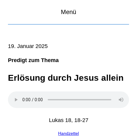
Menü
19. Januar 2025
Predigt zum Thema
Erlösung durch Jesus allein
Lukas 18, 18-27
Handzettel