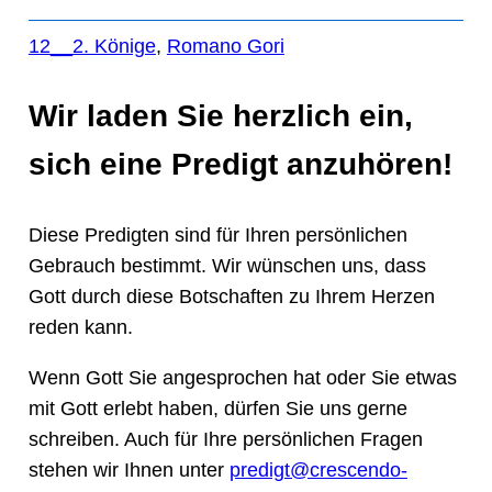
12__2. Könige
, 
Romano Gori
Wir laden Sie herzlich ein,
sich eine Predigt anzuhören!
Diese Predigten sind für Ihren persönlichen
Gebrauch bestimmt. Wir wünschen uns, dass
Gott durch diese Botschaften zu Ihrem Herzen
reden kann.
Wenn Gott Sie angesprochen hat oder Sie etwas
mit Gott erlebt haben, dürfen Sie uns gerne
schreiben. Auch für Ihre persönlichen Fragen
stehen wir Ihnen unter
predigt@crescendo-