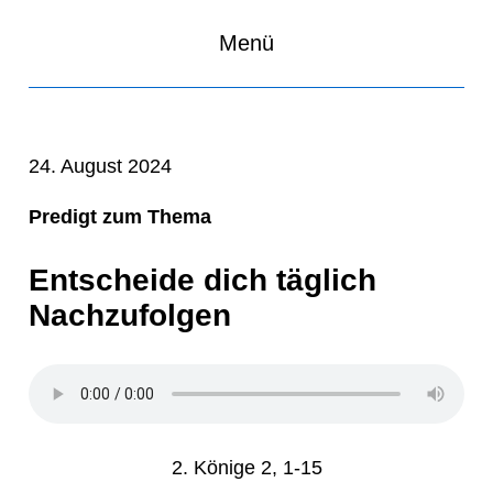
Menü
24. August 2024
Predigt zum Thema
Entscheide dich täglich
Nachzufolgen
2. Könige 2, 1-15