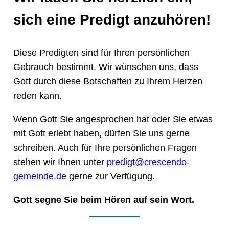
sich eine Predigt anzuhören!
Diese Predigten sind für Ihren persönlichen
Gebrauch bestimmt. Wir wünschen uns, dass
Gott durch diese Botschaften zu Ihrem Herzen
reden kann.
Wenn Gott Sie angesprochen hat oder Sie etwas
mit Gott erlebt haben, dürfen Sie uns gerne
schreiben. Auch für Ihre persönlichen Fragen
stehen wir Ihnen unter
predigt@crescendo-
gemeinde.de
gerne zur Verfügung.
Gott segne Sie beim Hören auf sein Wort.