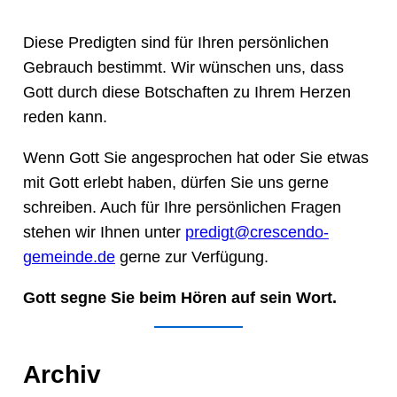
Diese Predigten sind für Ihren persönlichen
Gebrauch bestimmt. Wir wünschen uns, dass
Gott durch diese Botschaften zu Ihrem Herzen
reden kann.
Wenn Gott Sie angesprochen hat oder Sie etwas
mit Gott erlebt haben, dürfen Sie uns gerne
schreiben. Auch für Ihre persönlichen Fragen
stehen wir Ihnen unter
predigt@crescendo-
gemeinde.de
gerne zur Verfügung.
Gott segne Sie beim Hören auf sein Wort.
Archiv