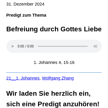
31. Dezember 2024
Predigt zum Thema
Befreiung durch Gottes Liebe
1. Johannes 4, 15-16
21__1. Johannes
, 
Wolfgang Zhang
Wir laden Sie herzlich ein,
sich eine Predigt anzuhören!