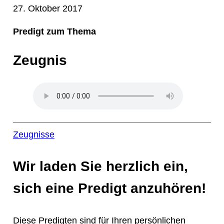
27. Oktober 2017
Predigt zum Thema
Zeugnis
Zeugnisse
Wir laden Sie herzlich ein,
sich eine Predigt anzuhören!
Diese Predigten sind für Ihren persönlichen