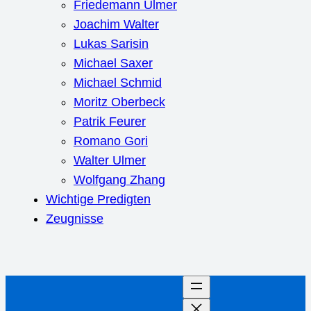
Friedemann Ulmer
Joachim Walter
Lukas Sarisin
Michael Saxer
Michael Schmid
Moritz Oberbeck
Patrik Feurer
Romano Gori
Walter Ulmer
Wolfgang Zhang
Wichtige Predigten
Zeugnisse