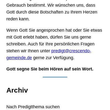
Gebrauch bestimmt. Wir wünschen uns, dass
Gott durch diese Botschaften zu Ihrem Herzen
reden kann.
Wenn Gott Sie angesprochen hat oder Sie etwas
mit Gott erlebt haben, dürfen Sie uns gerne
schreiben. Auch für Ihre persönlichen Fragen
stehen wir Ihnen unter
predigt@crescendo-
gemeinde.de
gerne zur Verfügung.
Gott segne Sie beim Hören auf sein Wort.
Archiv
Nach Predigtthema suchen