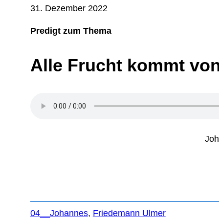
31. Dezember 2022
Predigt zum Thema
Alle Frucht kommt vo
Joh
04__Johannes
, 
Friedemann Ulmer