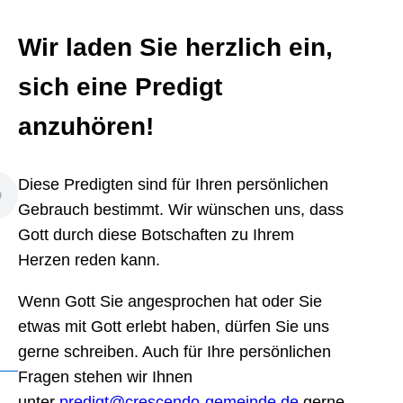
Wir laden Sie herzlich ein,
sich eine Predigt
anzuhören!
Diese Predigten sind für Ihren persönlichen
Gebrauch bestimmt. Wir wünschen uns, dass
Gott durch diese Botschaften zu Ihrem
Herzen reden kann.
Wenn Gott Sie angesprochen hat oder Sie
etwas mit Gott erlebt haben, dürfen Sie uns
gerne schreiben. Auch für Ihre persönlichen
Fragen stehen wir Ihnen
unter
predigt@crescendo-gemeinde.de
gerne