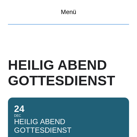
Menü
HEILIG ABEND
GOTTESDIENST
24
DEC
HEILIG ABEND
GOTTESDIENST