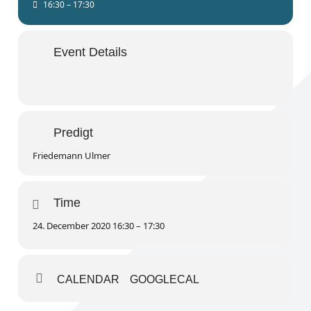
16:30 – 17:30
Event Details
Predigt
Friedemann Ulmer
Time
24. December 2020 16:30 – 17:30
CALENDAR
GOOGLECAL