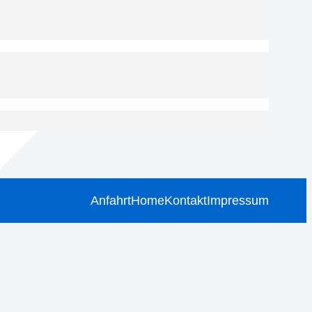
Anfahrt
Home
Kontakt
Impressum