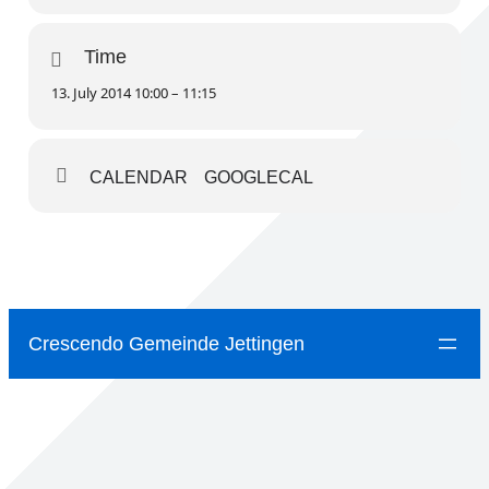
Time
13. July 2014 10:00 – 11:15
CALENDAR
GOOGLECAL
Crescendo Gemeinde Jettingen