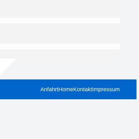
Anfahrt
Home
Kontakt
Impressum