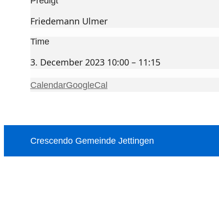
Predigt
Friedemann Ulmer
Time
3. December 2023 10:00 – 11:15
Calendar
GoogleCal
Crescendo Gemeinde Jettingen