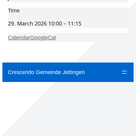
Time
29. March 2026 10:00 – 11:15
Calendar
GoogleCal
Crescendo Gemeinde Jettingen