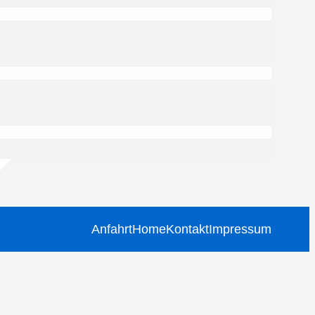
Anfahrt
Home
Kontakt
Impressum