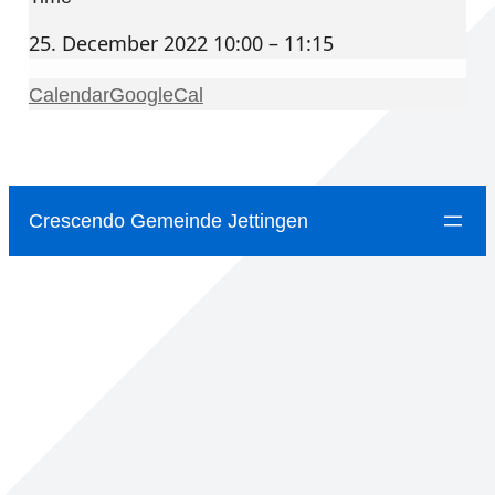
25. December 2022 10:00 – 11:15
Calendar
GoogleCal
Crescendo Gemeinde Jettingen