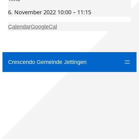
6. November 2022 10:00 – 11:15
Calendar
GoogleCal
Crescendo Gemeinde Jettingen