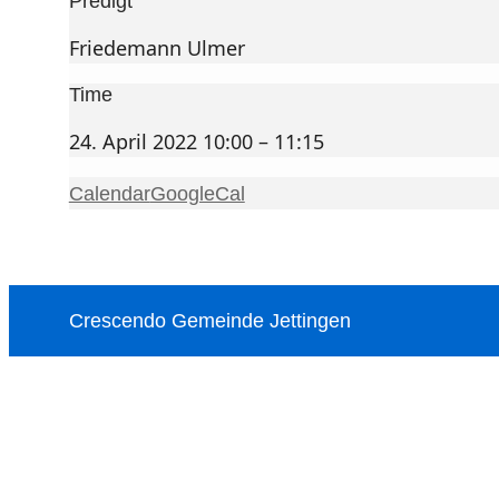
Predigt
Friedemann Ulmer
Time
24. April 2022 10:00 – 11:15
Calendar
GoogleCal
Crescendo Gemeinde Jettingen