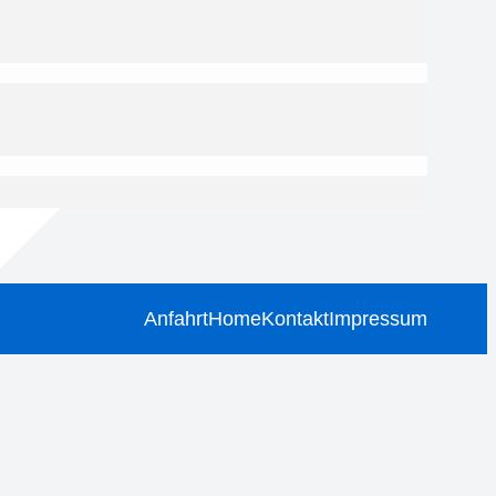
Anfahrt
Home
Kontakt
Impressum