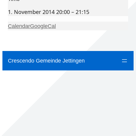
1. November 2014 20:00 – 21:15
Calendar
GoogleCal
Crescendo Gemeinde Jettingen