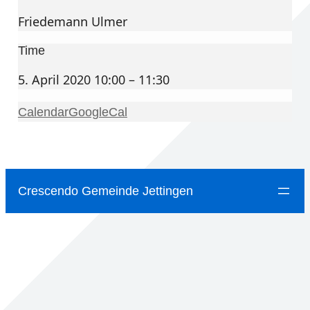
Friedemann Ulmer
Time
5. April 2020 10:00 – 11:30
Calendar
GoogleCal
Crescendo Gemeinde Jettingen