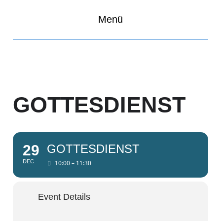
Menü
GOTTESDIENST
29
GOTTESDIENST
DEC
10:00 – 11:30
Event Details