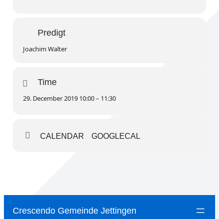
Predigt
Joachim Walter
Time
29. December 2019 10:00 – 11:30
CALENDAR
GOOGLECAL
Crescendo Gemeinde Jettingen