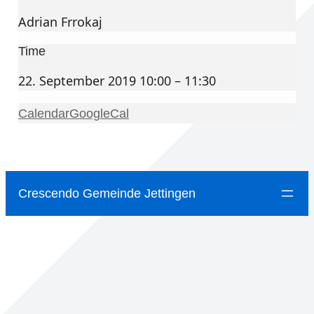
Adrian Frrokaj
Time
22. September 2019 10:00 – 11:30
Calendar
GoogleCal
Crescendo Gemeinde Jettingen