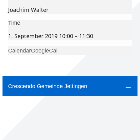
Joachim Walter
Time
1. September 2019 10:00 – 11:30
Calendar
GoogleCal
Crescendo Gemeinde Jettingen