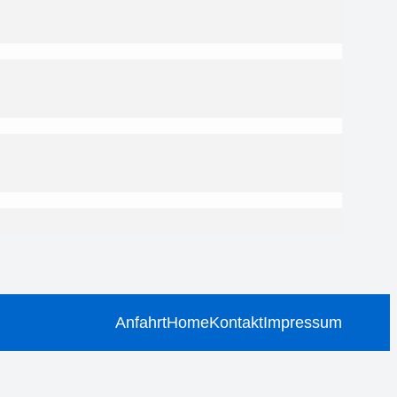
Anfahrt
Home
Kontakt
Impressum