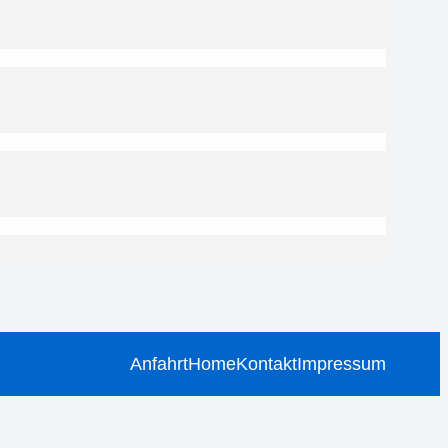
Anfahrt
Home
Kontakt
Impressum