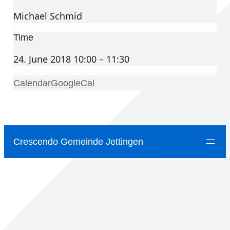
Michael Schmid
Time
24. June 2018 10:00 – 11:30
Calendar
GoogleCal
Crescendo Gemeinde Jettingen