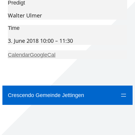
Predigt
Walter Ulmer
Time
3. June 2018 10:00 – 11:30
Calendar
GoogleCal
Crescendo Gemeinde Jettingen