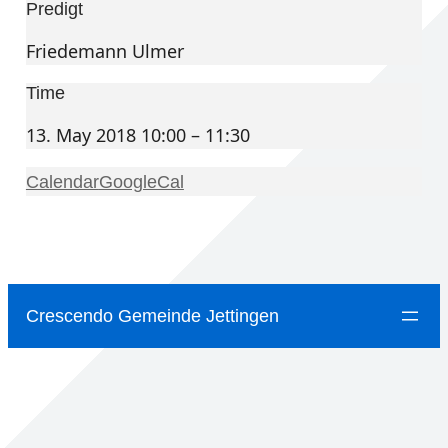
Predigt
Friedemann Ulmer
Time
13. May 2018 10:00 – 11:30
Calendar
GoogleCal
Crescendo Gemeinde Jettingen